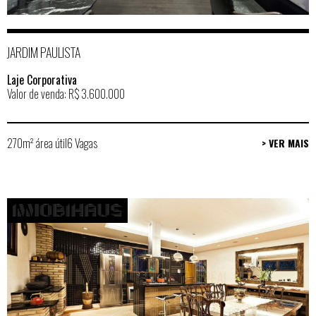
JARDIM PAULISTA
Laje Corporativa
Valor de venda: R$ 3.600.000
270m² área útil
6 Vagas
> VER MAIS