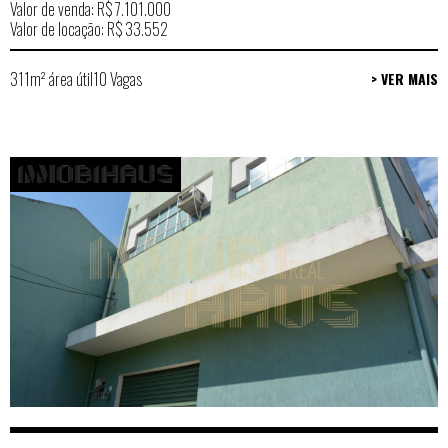
Valor de venda: R$ 7.101.000
Valor de locação: R$ 33.552
311m² área útil
10 Vagas
> VER MAIS