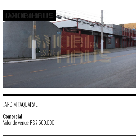
JARDIM TAQUARAL
Comercial
Valor de venda: R$ 7.500.000