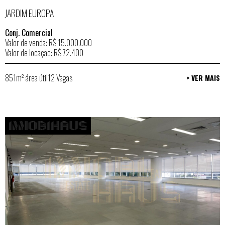
JARDIM EUROPA
Conj. Comercial
Valor de venda: R$ 15.000.000
Valor de locação: R$ 72.400
851m² área útil
12 Vagas
> VER MAIS