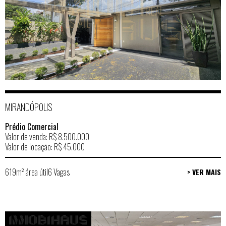
MIRANDÓPOLIS
Prédio Comercial
Valor de venda: R$ 8.500.000
Valor de locação: R$ 45.000
619m² área útil
6 Vagas
> VER MAIS