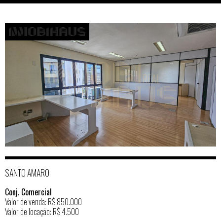
SANTO AMARO
Conj. Comercial
Valor de venda: R$ 850.000
Valor de locação: R$ 4.500