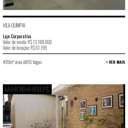
VILA OLÍMPIA
Laje Corporativa
Valor de venda: R$ 13.188.000
Valor de locação: R$ 61.199
499m² área útil
16 Vagas
> VER MAIS