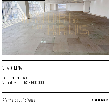
VILA OLÍMPIA
Laje Corporativa
Valor de venda: R$ 8.500.000
477m² área útil
15 Vagas
> VER MAIS