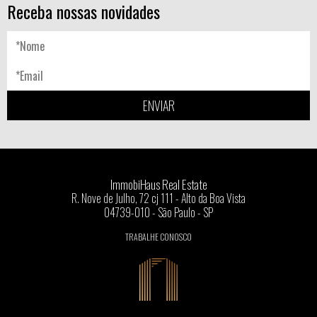
Receba nossas novidades
ENVIAR
ImmobiHaus Real Estate
R. Nove de Julho, 72 cj 111 - Alto da Boa Vista
04739-010 - São Paulo - SP
TRABALHE CONOSCO