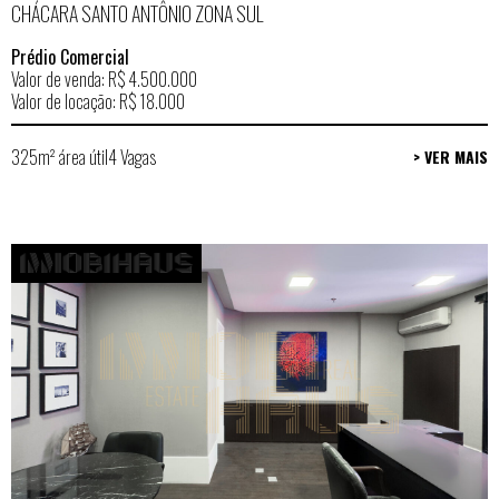
CHÁCARA SANTO ANTÔNIO ZONA SUL
Prédio Comercial
Valor de venda: R$ 4.500.000
Valor de locação: R$ 18.000
325m² área útil
4 Vagas
> VER MAIS