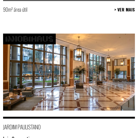
90m² área útil
> VER MAIS
JARDIM PAULISTANO