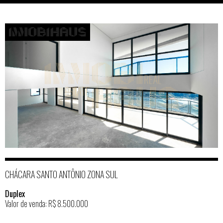
CHÁCARA SANTO ANTÔNIO ZONA SUL
Duplex
Valor de venda: R$ 8.500.000