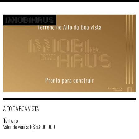
ALTO DA BOA VISTA
Terreno
Valor de venda: R$ 5.800.000