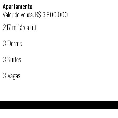
Apartamento
Valor de venda: R$ 3.800.000
217 m² área útil
3 Dorms
3 Suítes
3 Vagas