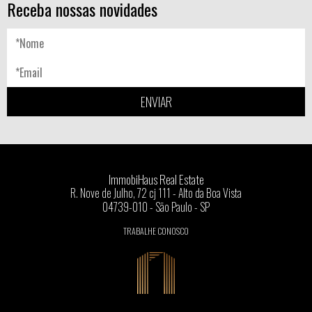
Receba nossas novidades
ENVIAR
ImmobiHaus Real Estate
R. Nove de Julho, 72 cj 111 - Alto da Boa Vista
04739-010 - São Paulo - SP
TRABALHE CONOSCO