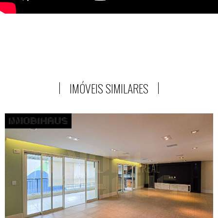
IMÓVEIS SIMILARES