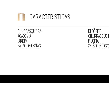
CARACTERÍSTICAS
CHURRASQUEIRA
DEPÓSITO
ACADEMIA
CHURRASQUEI
JARDIM
PISCINA
SALÃO DE FESTAS
SALÃO DE JOG