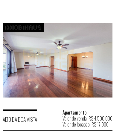
Apartamento
Valor de venda: R$ 4.500.000
ALTO DA BOA VISTA
Valor de locação: R$ 17.000