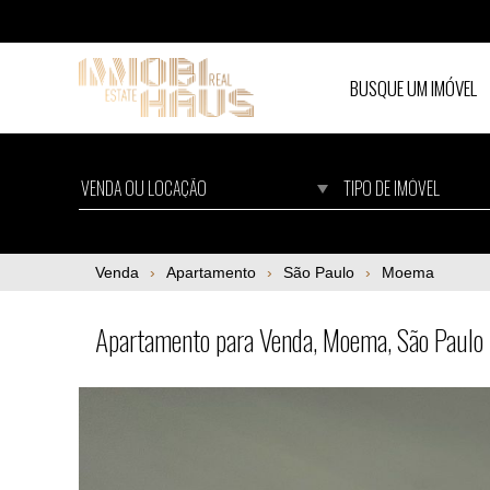
BUSQUE UM IMÓVEL
Apartamento para Venda, Moema, São Paul
Venda
Apartamento
São Paulo
Moema
Apartamento para Venda, Moema, São Paul