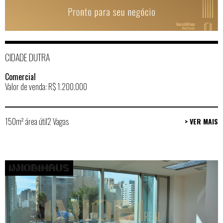
CIDADE DUTRA
Comercial
Valor de venda: R$ 1.200.000
150m² área útil
2 Vagas
> VER MAIS