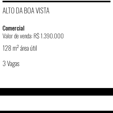
ALTO DA BOA VISTA
Comercial
Valor de venda: R$ 1.390.000
128 m² área útil
3 Vagas