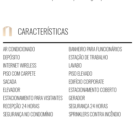
CARACTERÍSTICAS
AR CONDICIONADO
BANHEIRO PARA FUNCIONÁRIOS
DEPÓSITO
ESTAÇÃO DE TRABALHO
INTERNET WIRELESS
LAVABO
PISO COM CARPETE
PISO ELEVADO
SACADA
EDIFÍCIO CORPORATE
ELEVADOR
ESTACIONAMENTO COBERTO
ESTACIONAMENTO PARA VISITANTES
GERADOR
RECEPÇÃO 24 HORAS
SEGURANÇA 24 HORAS
SEGURANÇA NO CONDOMÍNIO
SPRINKLERS CONTRA INCÊNDIO