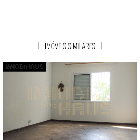
IMÓVEIS SIMILARES