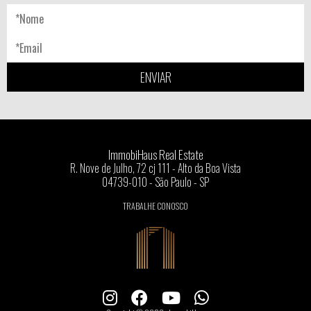
ENVIAR
ImmobiHaus Real Estate
R. Nove de Julho, 72 cj 111 - Alto da Boa Vista
04739-010 - São Paulo - SP
TRABALHE CONOSCO