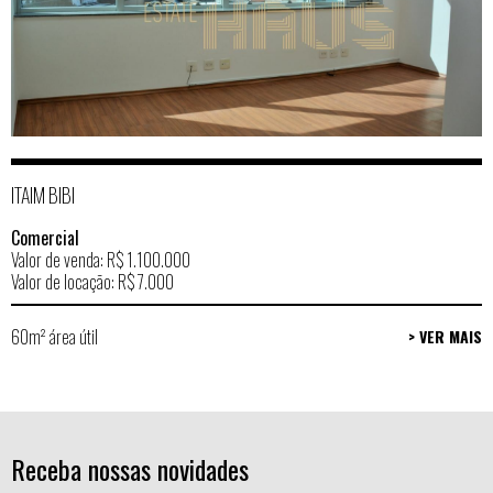
ITAIM BIBI
Comercial
Valor de venda: R$ 1.100.000
Valor de locação: R$ 7.000
60m² área útil
> VER MAIS
Receba nossas novidades