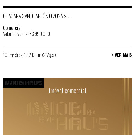
CHÁCARA SANTO ANTÔNIO ZONA SUL
Comercial
Valor de venda: R$ 950.000
100m² área útil
2 Dorms
2 Vagas
> VER MAIS