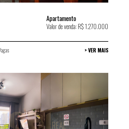
Apartamento
Valor de venda: R$ 1.270.000
Vagas
> VER MAIS