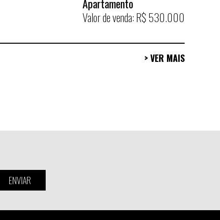
Apartamento
Valor de venda: R$ 530.000
> VER MAIS
ENVIAR