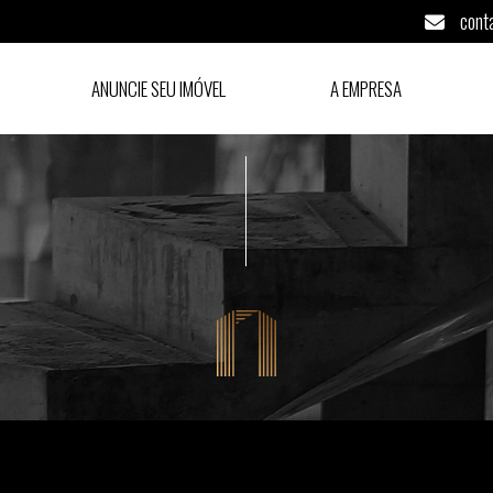
cont
ANUNCIE SEU IMÓVEL
A EMPRESA
Paulo pág. 2