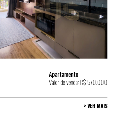
Apartamento
Valor de venda: R$ 570.000
> VER MAIS